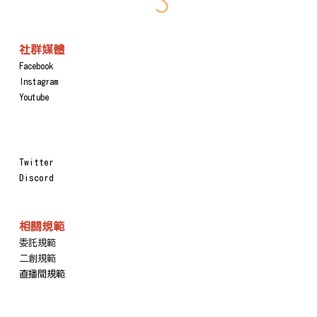
社群媒體
Facebook
Instagram
Youtube
Twitter
Discord
相關規範
委託規範
二創規範
直播間規範