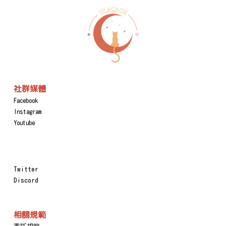
社群媒體
Facebook
Instagram
Youtube
Twitter
Discord
相關規範