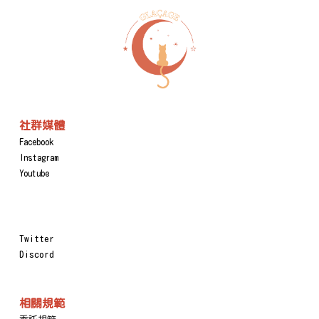
社群媒體
Facebook
Instagram
Youtube
Twitter
Discord
相關規範